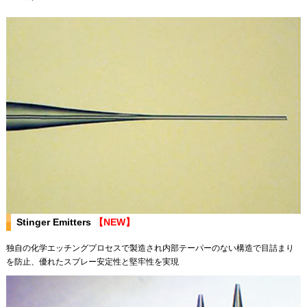
Stinger Emitters
【NEW】
独自の化学エッチングプロセスで製造され内部テーパーのない構造で目詰まり
を防止、優れたスプレー安定性と堅牢性を実現