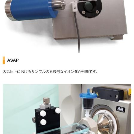
ASAP
大気圧下におけるサンプルの直接的なイオン化が可能です。