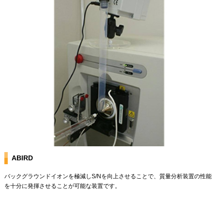
ABIRD
バックグラウンドイオンを極減しS/Nを向上させることで、質量分析装置の性能
を十分に発揮させることが可能な装置です。