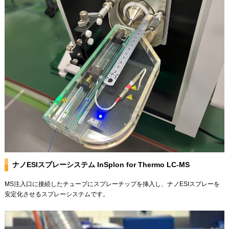
ナノESIスプレーシステム InSplon for Thermo LC-MS
MS注入口に接続したチューブにスプレーチップを挿入し、ナノESIスプレーを
安定化させるスプレーシステムです。