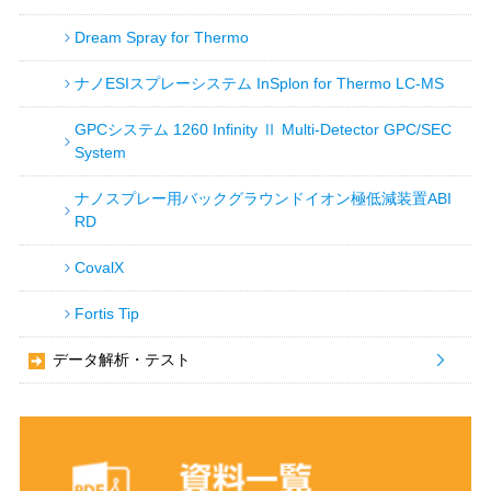
Dream Spray for Thermo
ナノESIスプレーシステム InSplon for Thermo LC-MS
GPCシステム 1260 Infinity Ⅱ Multi-Detector GPC/SEC
System
ナノスプレー用バックグラウンドイオン極低減装置ABI
RD
CovalX
Fortis Tip
データ解析・テスト