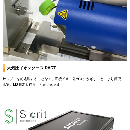
大気圧イオンソース DART
サンプルを前処理することなく、直接イオン化ガスにかざすことにより簡便・
迅速にMS測定を行うことができます。