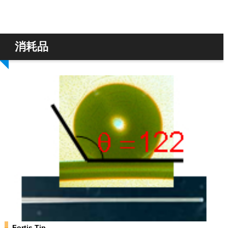
消耗品
Fortis Tip