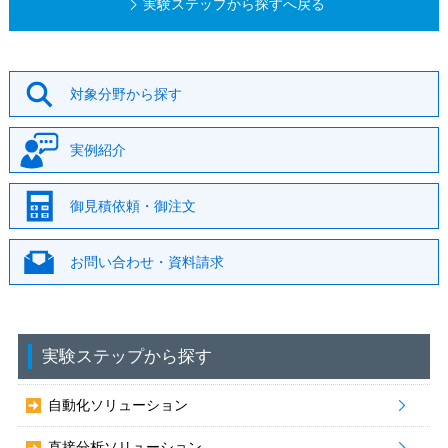
実験ステップから探すへ戻る
対象分野から探す
実例紹介
御見積依頼・御注文
お問い合わせ・資料請求
実験ステップから探す
自動化ソリューション
直接分析ソリューション