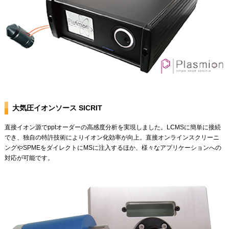
大気圧イオンソース SICRIT
直接イオン源でpptオーダーの高感度分析を実現しました。LCMSに簡単に接続
でき、独自の特許技術によりイオン化効率が向上。直接オンラインスクリーニ
ングやSPMEをダイレクトにMSに注入するほか、様々なアプリケーションへの
対応が可能です。