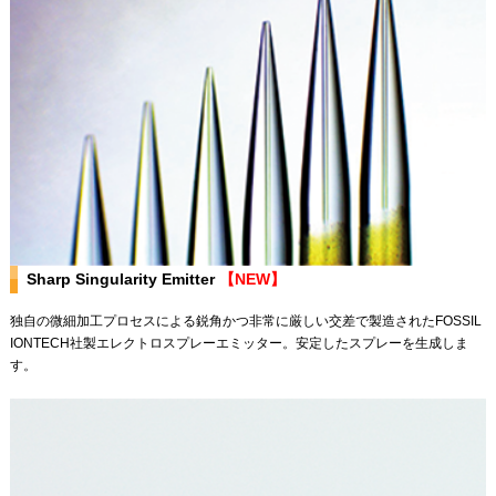
Sharp Singularity Emitter
【NEW】
独自の微細加工プロセスによる鋭角かつ非常に厳しい交差で製造されたFOSSIL
IONTECH社製エレクトロスプレーエミッター。安定したスプレーを生成しま
す。