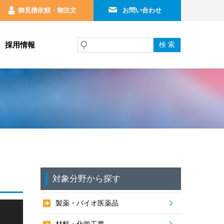
御見積依頼・御注文
お問い合わせ
採用情報
対象分野から探す
製薬・バイオ医薬品