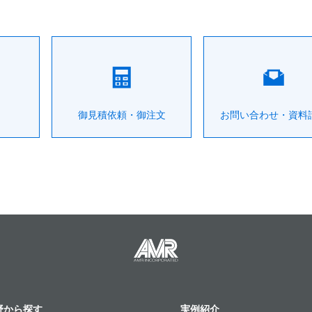
御見積依頼・御注文
お問い合わせ・資料
野から探す
実例紹介