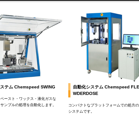
テム Chemspeed SWING
自動化システム Chemspeed FLE
WDERDOSE
・ペースト・ワックス・液化ガスな
るサンプルの処理を自動化します。
コンパクトなプラットフォームでの処方の
システムです。