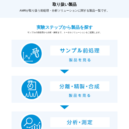
取り扱い製品
AMRが取り扱う前処理・分析ソリューションに関する製品一覧です。
実験ステップから製品を探す
サンプルの前処理から分析・解析まで、トータルソリューションをご提案します。