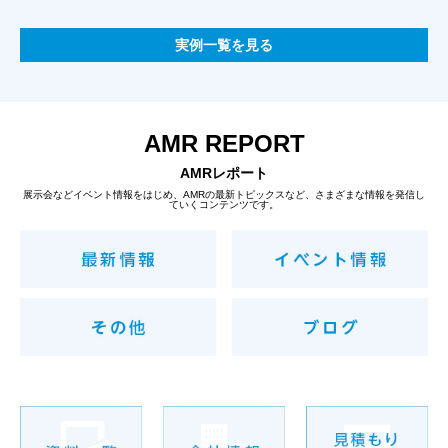
実例一覧を見る
AMR REPORT
AMRレポート
展示会などイベント情報をはじめ、AMRの最新トピックスなど、さまざまな情報を発信し
ていくコンテンツです。