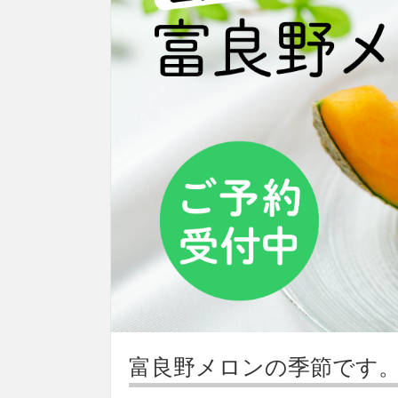
富良野メロンの季節です