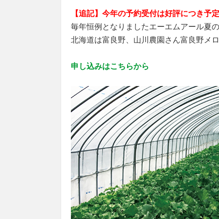
【追記】今年の予約受付は好評につき予定
毎年恒例となりましたエーエムアール夏
北海道は富良野、山川農園さん富良野メ
申し込みはこちらから