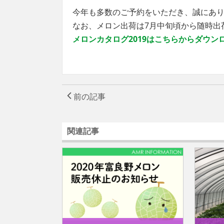
今年も多数のご予約をいただき、誠にあ
なお、メロン出荷は7月中旬頃から随時出
メロンカタログ2019はこちらからダウン
前の記事
関連記事