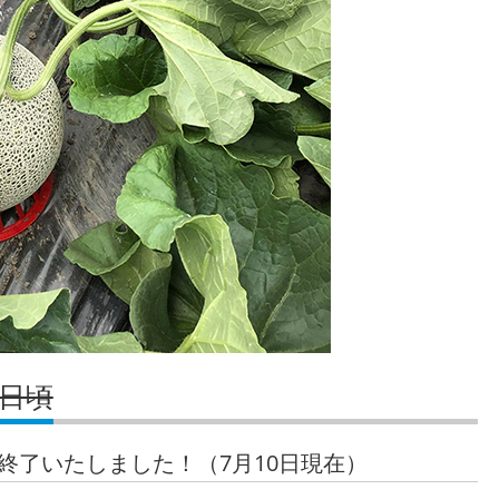
2日頃
終了いたしました！（7月10日現在）