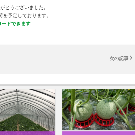
りがとうございました。
荷を予定しております。
ロードできます
次の記事