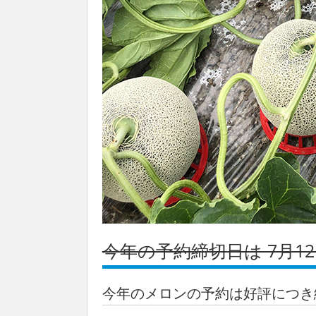
今年の予約締切日は 7月1
今年のメロンの予約は好評につき