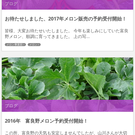
ブログ
お待たせしました、2017年メロン販売の予約受付開始！
皆様、大変お待たせいたしました。 今年も楽しみにしていた富良
野メロン、順調に育ってきました。 上の写...
メロン事業部
メロン
ブログ
2016年 富良野メロン予約受付開始！
この所、富良野の天気も安定しませんでしたが、山川さんが大切