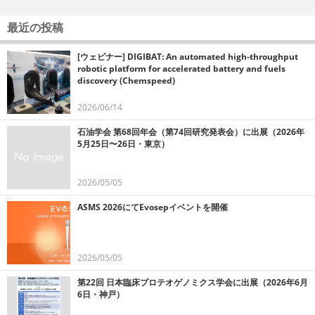
最近の投稿
[ウェビナー] DIGIBAT: An automated high-throughput
robotic platform for accelerated battery and fuels
discovery (Chemspeed)
2026/06/14
石油学会 第68回年会（第74回研究発表会）に出展（2026年
5月25日〜26日・東京）
2026/05/05
ASMS 2026にてEvosepイベントを開催
2026/05/05
第22回 日本臨床プロテオゲノミクス学会に出展（2026年6月
6日・神戸）