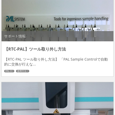
サポート情報
【RTC-PAL】ツール取り外し方法
【RTC-PAL ツール取り外し方法】 「PAL Sample Controlで自動
的に交換が行えな...
PAL-3
使用方法