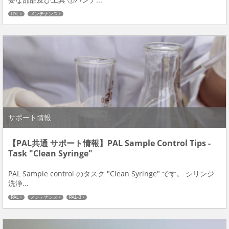
PAL
メンテナンス
サポート情報
【PAL共通 サポート情報】PAL Sample Control Tips -
Task "Clean Syringe"
PAL Sample control のタスク "Clean Syringe" です。 シリンジ
洗浄...
PAL
メンテナンス
PAL-3