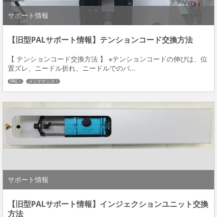
サポート情報
【旧型PALサポート情報】テンションコード交換方法
【 テンションコード交換方法 】 ※テンションコードの伸びは、位
置ズレ、ニードル折れ、ニードルでのバ...
PAL
メンテナンス
サポート情報
【旧型PALサポート情報】インジェクションユニット交換
方法