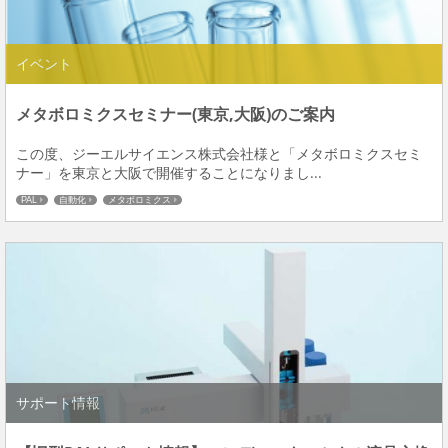
イベント
メタボロミクスセミナー(東京,大阪)のご案内
この度、ジーエルサイエンス株式会社様と「メタボロミクスセミ
ナー」を東京と大阪で開催することになりまし...
PAL
自動化
メタボロミクス
サポート情報