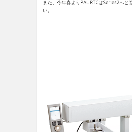
また、今年春よりPAL RTCはSeries2
い。