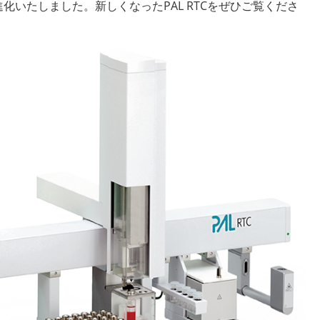
へと進化いたしました。新しくなったPAL RTCをぜひご覧くださ