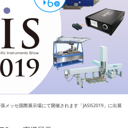
張メッセ国際展示場にて開催されます「JASIS2019」に出展