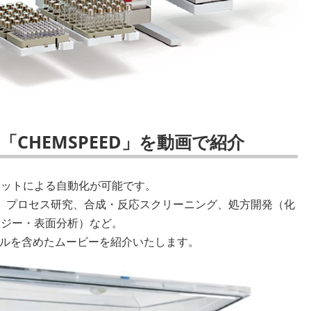
「CHEMSPEED」を動画で紹介
ボットによる自動化が可能です。
理、プロセス研究、合成・反応スクリーニング、処方開発（化
ロジー・表面分析）など。
ュールを含めたムービーを紹介いたします。