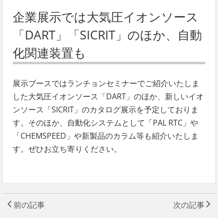
企業展示では大気圧イオンソース
「DART」「SICRIT」のほか、自動
化関連装置も
展示ブースではランチョンセミナーでご紹介いたしま
した大気圧イオンソース「DART」のほか、新しいイオ
ンソース「SICRIT」のカタログ展示を予定しておりま
す。そのほか、自動化システムとして「PAL RTC」や
「CHEMSPEED」や新製品のカラム等も紹介いたしま
す。ぜひお立ち寄りください。
前の記事
次の記事