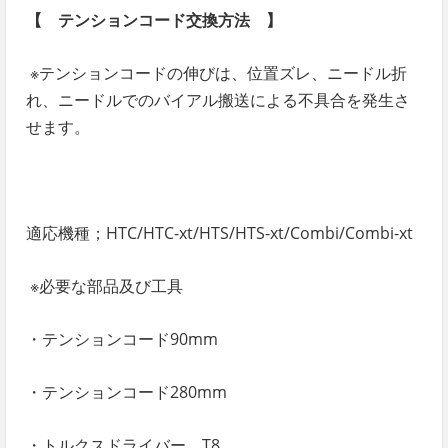
【 テンションコード交換方法 】
※テンションコードの伸びは、位置ズレ、ニードル折
れ、ニードルでのバイアル搬送による不具合を発生さ
せます。
適応機種；HTC/HTC-xt/HTS/HTS-xt/Combi/Combi-xt
※必要な部品及び工具
・テンションコード90mm
・テンションコード280mm
・トルクスドライバー T8