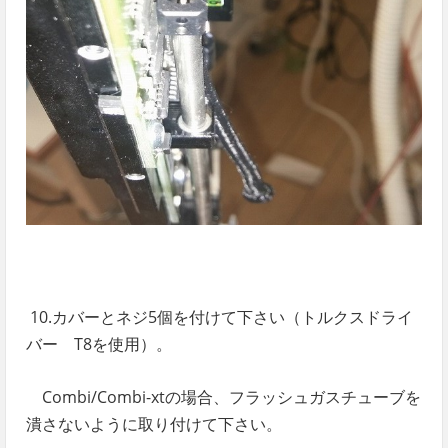
10.カバーとネジ5個を付けて下さい
（トルクスドライ
バー T8を使用）
。
Combi/Combi-xtの場合、フラッシュガスチューブを
潰さないように取り付けて下さい。