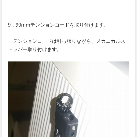
9．90mmテンションコードを取り付けます。
テンションコードは引っ張りながら、メカニカルス
トッパー取り付けます。