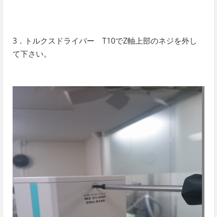
3．
トルクスドライバー T10でZ軸上部のネジを外し
て下さい。