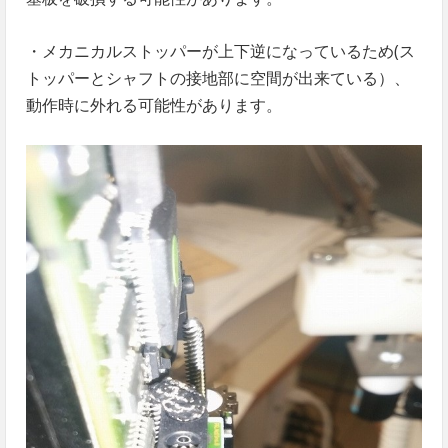
・メカニカルストッパーが上下逆になっているため(ス
トッパーとシャフトの接地部に空間が出来ている）、
動作時に外れる可能性があります。