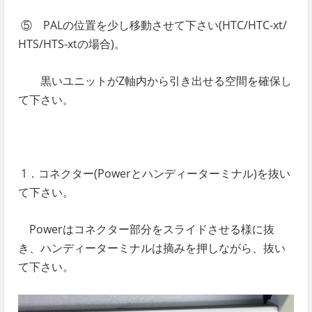
⑤ PALの位置を少し移動させて下さい
(HTC/HTC-xt/
HTS/HTS-xtの場合)
。
黒いユニットがZ軸内から引き出せる空間を確保し
て下さい。
1．コネクター(Powerとハンディーターミナル)を抜い
て下さい。
Powerはコネクター部分をスライドさせる様に抜
き、ハンディーターミナルは摘みを押しながら、抜い
て下さい。