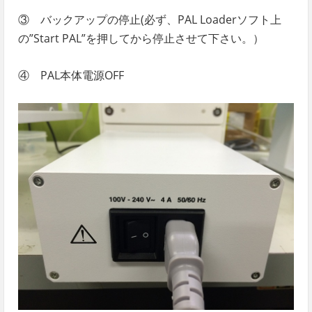
③ バックアップの停止(必ず、PAL Loaderソフト上
の”Start PAL”を押してから停止させて下さい。）
④ PAL本体電源OFF