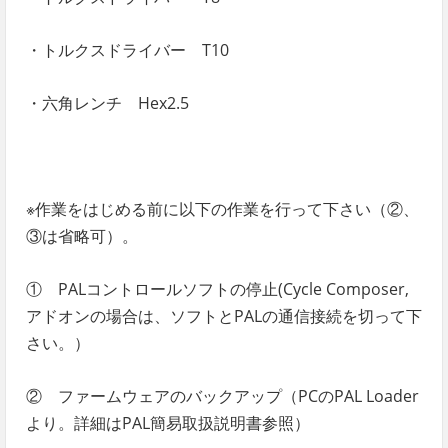
・トルクスドライバー T10
・六角レンチ Hex2.5
※作業をはじめる前に以下の作業を行って下さい（②、
③は省略可）。
① PALコントロールソフトの停止(Cycle Composer,
アドオンの場合は、ソフトとPALの通信接続を切って下
さい。）
② ファームウェアのバックアップ（PCのPAL Loader
より。詳細はPAL簡易取扱説明書参照）