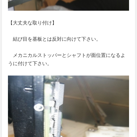
【大丈夫な取り付け】
結び目を基板とは反対に向けて下さい。
メカニカルストッパーとシャフトが面位置になるよ
うに付けて下さい。