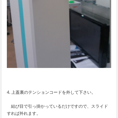
4. 上蓋裏のテンションコードを外して下さい。
結び目で引っ掛かっているだけですので、スライド
すれば外れます。