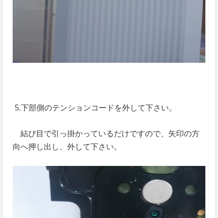
5.下部側のテンションコードを外して下さい。
結び目で引っ掛かっているだけですので、矢印の方
向へ押し出し、外して下さい。