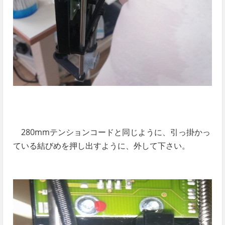
280mmテンションコードと同じように、引っ掛かっ
ている結びめを押し出すように、外して下さい。