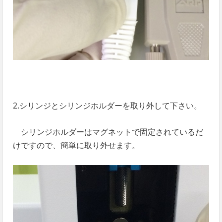
2.シリンジとシリンジホルダーを取り外して下さい。
シリンジホルダーはマグネットで固定されているだ
けですので、簡単に取り外せます。