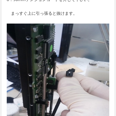
まっすぐ上に引っ張ると抜けます。