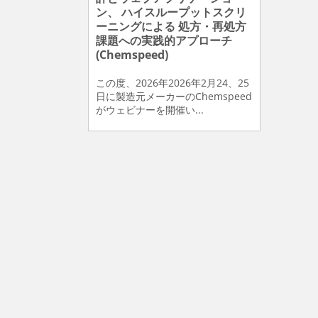
ン、 ハイスループットスクリ
ーニングによる 処方・再処方
課題への実践的アプローチ
(Chemspeed)
この度、2026年2026年2月24、25
日に製造元メーカーのChemspeed
がウェビナーを開催い...