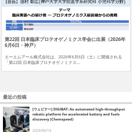
第22回 日本臨床プロテオゲノミクス学会に出展（2026年
6月6日・神戸）
エーエムアール株式会社は、2026年6月6日（土）に開催される
「第22回 日本臨床プロテオゲノミクス...
最近の投稿
[ウェビナー] DIGIBAT: An automated high-throughput
robotic platform for accelerated battery and fuels
discovery (Chemspeed)
2026/06/14