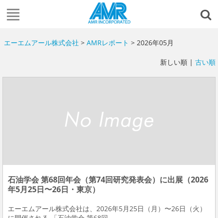
エーエムアール株式会社
>
AMRレポート
> 2026年05月
新しい順 |
古い順
石油学会 第68回年会（第74回研究発表会）に出展（2026
年5月25日〜26日・東京）
エーエムアール株式会社は、2026年5月25日（月）〜26日（火）
に開催される 「石油学会 第68回...