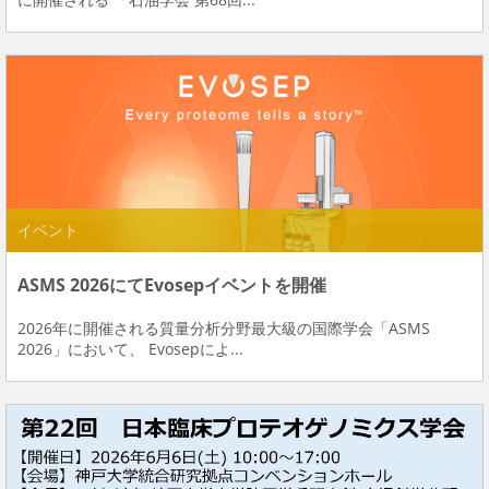
イベント
ASMS 2026にてEvosepイベントを開催
2026年に開催される質量分析分野最大級の国際学会「ASMS
2026」において、 Evosepによ...