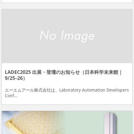
LADEC2025 出展・登壇のお知らせ（日本科学未来館｜
9/25–26）
エーエムアール株式会社は、Laboratory Automation Developers
Conf...