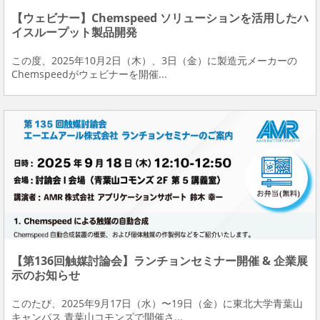
【ウェビナー】Chemspeed ソリューションを活用したハ
イスループット製品開発
この度、2025年10月2日（木）、3日（金）に製造元メーカーの
Chemspeedがウェビナーを開催...
【第136回触媒討論会】ランチョンセミナー開催 & 企業展
示のお知らせ
このたび、2025年9月17日（水）〜19日（金）に東北大学青葉山
キャンパス 青葉山コモンズで開催さ...