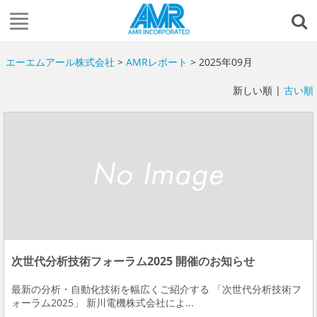
エーエムアール株式会社
>
AMRレポート
> 2025年09月
新しい順 |
古い順
次世代分析技術フォーラム2025 開催のお知らせ
最新の分析・自動化技術を幅広くご紹介する 「次世代分析技術フ
ォーラム2025」 新川電機株式会社によ...