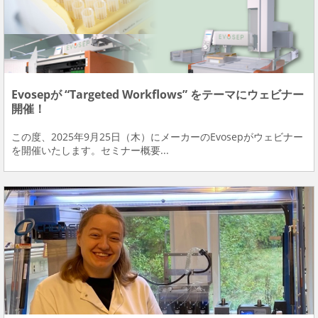
Evosepが “Targeted Workflows” をテーマにウェビナー
開催！
この度、2025年9月25日（木）にメーカーのEvosepがウェビナー
を開催いたします。セミナー概要...