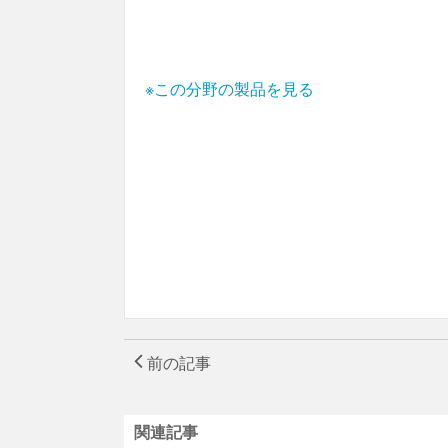
※この分野の製品を見る
前の記事
関連記事