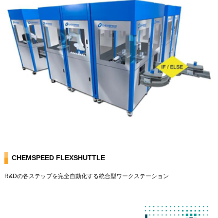
CHEMSPEED FLEXSHUTTLE
R&Dの各ステップを完全自動化する統合型ワークステーション