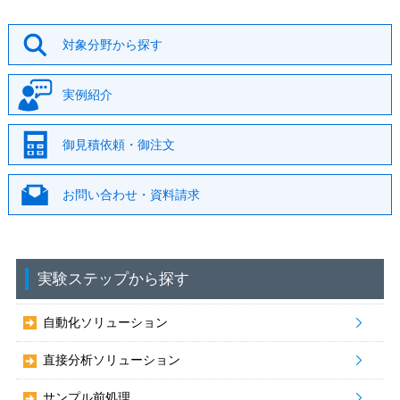
対象分野から探す
実例紹介
御見積依頼・御注文
お問い合わせ・資料請求
実験ステップから探す
自動化ソリューション
直接分析ソリューション
サンプル前処理