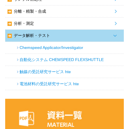
分離・精製・合成
分析・測定
データ解析・テスト
Chemspeed Applicator/Investigator
自動化システム CHEMSPEED FLEXSHUTTLE
触媒の受託研究サービス hte
電池材料の受託研究サービス hte