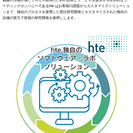
ーディングカンパニーであるhte はお客様の課題からカスタマイズソリューショ
ンまで、独自のプロセスを使用した受託研究開発とカスタマイズされた独自の
設備の双方で皆様の研究開発を後押しします。