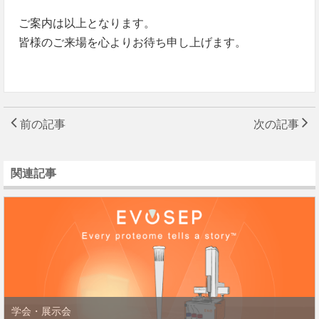
ご案内は以上となります。
皆様のご来場を心よりお待ち申し上げます。
前の記事
次の記事
関連記事
学会・展示会