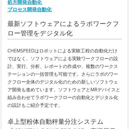
処方開発自動化
プロセス開発自動化
最新ソフトウェアによるラボワークフ
ロー管理をデジタル化
CHEMSPEEDはロボットによる実験工程の自動化だけ
ではなく、ソフトウェアによる実験ワークフローの設
計、実行、分析、レポートの作成や、複数のワークス
テーションの一括管理も可能です。さらにラボのワー
クフロー全体のデジタル化のための新しいソフトウェ
ア開発も進めています。ソフトウェアとMRデバイスと
組み合わせてラボワークフローの自動化とデジタル化
の設計もご紹介予定です。
卓上型粉体自動秤量分注システム