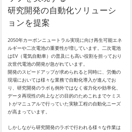
研究開発の自動化ソリューシ
ョンを提案
2050年カーボンニュートラル実現に向け再生可能エネ
ルギーや二次電池の重要性が増しています。二次電池
はEV（電気自動車）の普及にも高い役割を担っており
次世代電池の開発が急がれています。
開発のスピードアップが求められると同時に、労働の
現場においては様々な業務で自動化導入が進んでお
り、研究開発のラボも例外ではなく省力化や効率化、
データ再現性の向上などの目的のためこれまでケミス
トがマニュアルで行っていた実験工程の自動化ニーズ
が高まっています。
しかしながら研究開発のラボで行われる様々な作業は