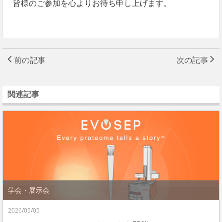
皆様のご参加を心よりお待ち申し上げます。
前の記事
次の記事
関連記事
学会・展示会
2026/05/05