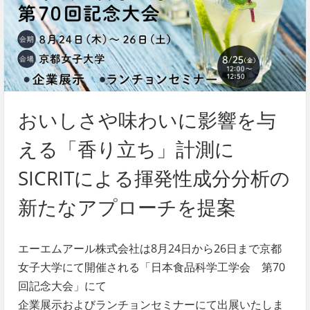
おいしさや味わいに影響を与
える「香り立ち」計測に
SICRITによる揮発性成分分析の
新たなアプローチを提案
エーエムアール株式会社は8月24日から26日まで京都
女子大学にて開催される「日本食品科学工学会 第70
回記念大会」にて
企業展示およびランチョンセミナーにて出展いたしま