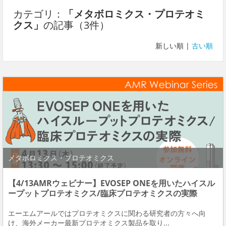
カテゴリ：
「メタボロミクス・プロテオミ
クス」
の記事（3件）
新しい順 |
古い順
メタボロミクス・プロテオミクス
【4/13AMRウェビナー】EVOSEP ONEを用いたハイスル
ープットプロテオミクス/臨床プロテオミクスの実際
エーエムアールではプロテオミクスに関わる研究者の方々へ向
け、海外メーカー最新プロテオミクス製品を取り...