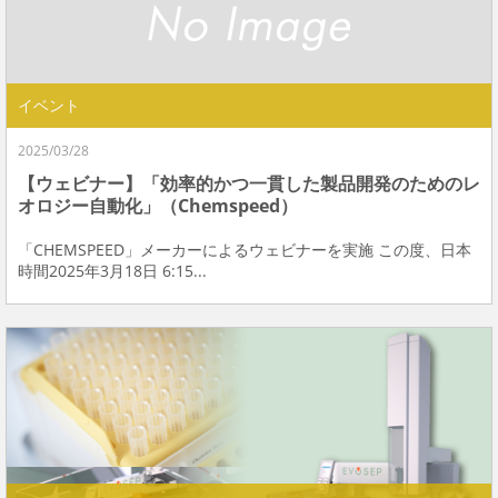
イベント
2025/03/28
【ウェビナー】「効率的かつ一貫した製品開発のためのレ
オロジー自動化」（Chemspeed）
「CHEMSPEED」メーカーによるウェビナーを実施 この度、日本
時間2025年3月18日 6:15...