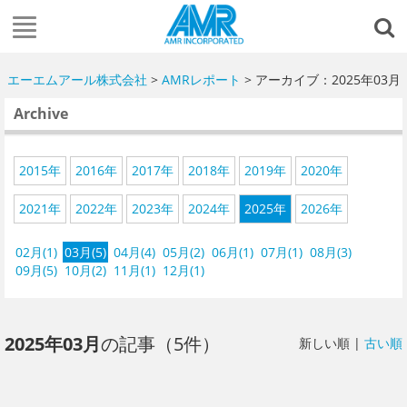
エーエムアール株式会社
>
AMRレポート
> アーカイブ：2025年03月
Archive
2015年
2016年
2017年
2018年
2019年
2020年
2021年
2022年
2023年
2024年
2025年
2026年
02月(1)
03月(5)
04月(4)
05月(2)
06月(1)
07月(1)
08月(3)
09月(5)
10月(2)
11月(1)
12月(1)
2025年03月
の記事（5件）
新しい順 |
古い順