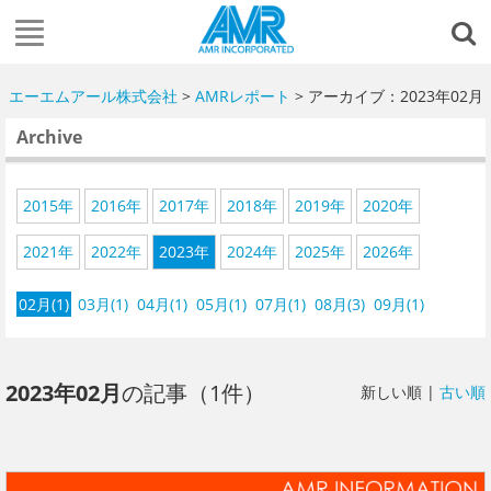
エーエムアール株式会社
>
AMRレポート
> アーカイブ：2023年02月
Archive
2015年
2016年
2017年
2018年
2019年
2020年
2021年
2022年
2023年
2024年
2025年
2026年
02月(1)
03月(1)
04月(1)
05月(1)
07月(1)
08月(3)
09月(1)
2023年02月
の記事（1件）
新しい順 |
古い順