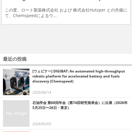
この度、ロート製薬株式会社 および 株式会社Hutzper との共催に
て、Chemspeedによるウ...
最近の投稿
[ウェビナー] DIGIBAT: An automated high-throughput
robotic platform for accelerated battery and fuels
discovery (Chemspeed)
2026/06/14
石油学会 第68回年会（第74回研究発表会）に出展（2026年
5月25日〜26日・東京）
2026/05/05