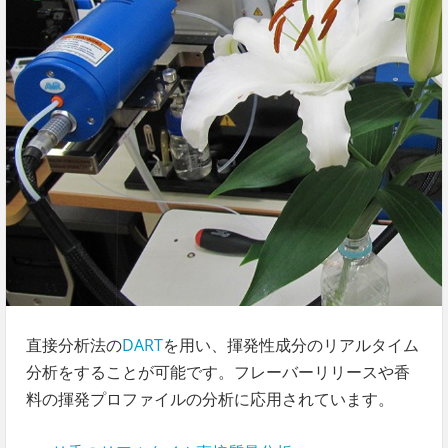
直接分析法の
DART
を用い、揮発性成分のリアルタイム
分析をすることが可能です。フレーバーリリースや香
料の揮発プロファイルの分析に応用されています。