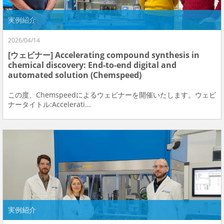
実例紹介
2026/04/14
[ウェビナー] Accelerating compound synthesis in
chemical discovery: End-to-end digital and
automated solution (Chemspeed)
この度、Chemspeedによるウェビナーを開催いたします。ウェビ
ナータイトル:Accelerati...
実例紹介