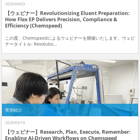
2026/04/03
【ウェビナー】Revolutionizing Eluent Preparation:
How Flex EP Delivers Precision, Compliance &
Efficiency (Chemspeed)
この度、Chemspeedによるウェビナーを開催いたします。ウェビ
ナータイトル: Revolutio...
実例紹介
2026/03/19
【ウェビナー】Research, Plan, Execute, Remember:
Enabling AI-Driven Workflows on Chemspeed