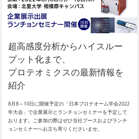
超高感度分析からハイスルー
プット化まで、
プロテオミクスの最新情報を
紹介
8月8～10日に開催予定の「日本プロテオーム学会2022
年大会」で企業展示とランチョンセミナーを予定して
おります。ご参加の際はぜひ当社ブースおよびランチ
ョンセミナーへお立ち寄りくださいませ。