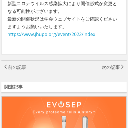
新型コロナウイルス感染拡大により開催形式が変更と
なる可能性がございます。
最新の開催状況は学会ウェブサイトをご確認ください
ますようお願いいたします。
https://www.jhupo.org/event/2022/index
前の記事
次の記事
関連記事