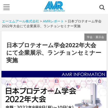
エーエムアール株式会社
>
AMRレポート
> 日本プロテオーム学会
2022年大会にて企業展示、ランチョンセミナー実施
学会・展示会
日本プロテオーム学会2022年大会
にて企業展示、ランチョンセミナー
実施