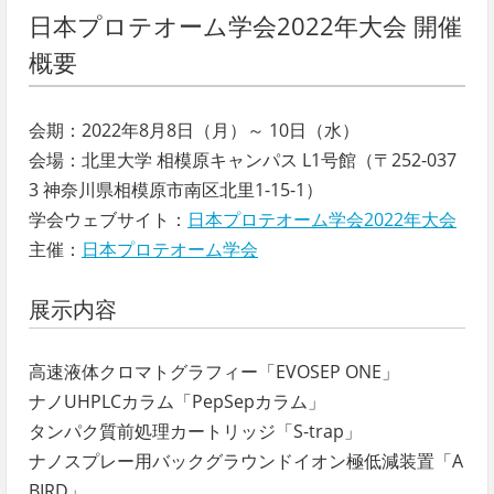
日本プロテオーム学会2022年大会 開催
概要
会期：2022年8月8日（月）～ 10日（水）
会場：北里大学 相模原キャンパス L1号館（〒252-037
3 神奈川県相模原市南区北里1-15-1）
学会ウェブサイト：
日本プロテオーム学会2022年大会
主催：
日本プロテオーム学会
展示内容
高速液体クロマトグラフィー「EVOSEP ONE」
ナノUHPLCカラム「PepSepカラム」
タンパク質前処理カートリッジ「S-trap」
ナノスプレー用バックグラウンドイオン極低減装置「A
BIRD」