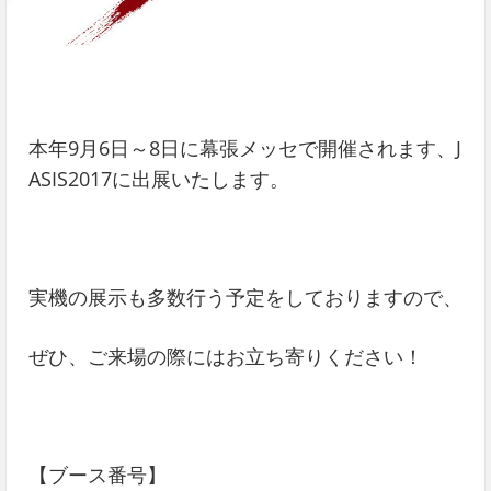
本年9月6日～8日に幕張メッセで開催されます、J
ASIS2017に出展いたします。
実機の展示も多数行う予定をしておりますので、
ぜひ、ご来場の際にはお立ち寄りください！
【ブース番号】