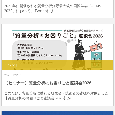
2026年に開催される質量分析分野最大級の国際学会「ASMS
2026」において、 Evosepによ...
イベント
2025/12/17
【セミナー】質量分析のお困りごと座談会2026
このたび、質量分析に携わる研究者・技術者の皆様を対象とした
【質量分析のお困りごと座談会 2026】が...