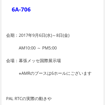
6A-706
会期：2017年9月6日(水)～8日(金)
AM10:00 ～ PM5:00
会場：幕張メッセ国際展示場
※AMRのブースは6ホールにございます
PAL RTCの実際の動きや