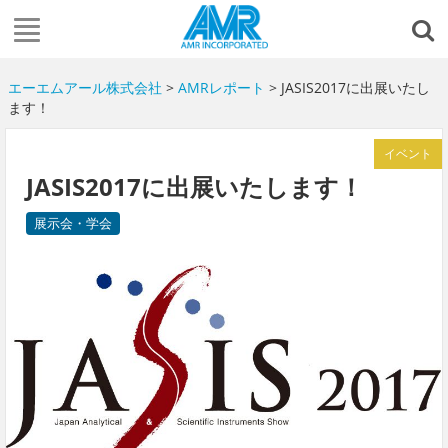
エーエムアール株式会社
>
AMRレポート
> JASIS2017に出展いたし
ます！
イベント
JASIS2017に出展いたします！
展示会・学会