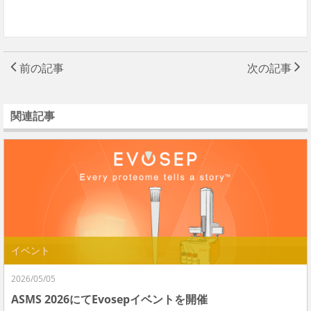
前の記事
次の記事
関連記事
イベント
2026/05/05
ASMS 2026にてEvosepイベントを開催