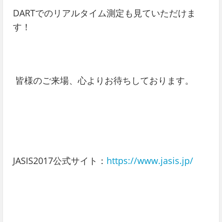
DARTでのリアルタイム測定も見ていただけま
す！
皆様のご来場、心よりお待ちしております。
JASIS2017公式サイト：
https://www.jasis.jp/